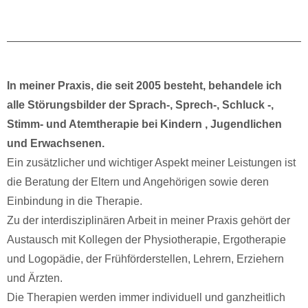
In meiner Praxis, die seit 2005 besteht, behandele ich
alle Störungsbilder der Sprach-, Sprech-, Schluck -,
Stimm- und Atemtherapie bei Kindern , Jugendlichen
und Erwachsenen.
Ein zusätzlicher und wichtiger Aspekt meiner Leistungen ist
die Beratung der Eltern und Angehörigen sowie deren
Einbindung in die Therapie.
Zu der interdisziplinären Arbeit in meiner Praxis gehört der
Austausch mit Kollegen der Physiotherapie, Ergotherapie
und Logopädie, der Frühförderstellen, Lehrern, Erziehern
und Ärzten.
Die Therapien werden immer individuell und ganzheitlich