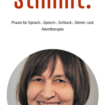
Praxis für Sprach-, Sprech-, Schluck-, Stimm- und
Atemtherapie