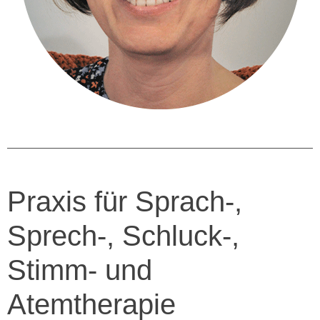
Praxis für Sprach-,
Sprech-, Schluck-,
Stimm- und
Atemtherapie